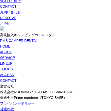
引き渡し場所
CONTACT
お問い合わせ
RESERVE
ご予約
高級輸入キャンピングカーレンタル
RMS CAMPER RENTAL
HOME
ABOUT
SERVICE
LINEUP
TOPICS
ACCESS
CONTACT
運営会社
株式会社ROOMING SYSTEMS（OSAKA BASE）
株式会社Prime numbers（TOKYO BASE）
プライバシーポリシー
貸渡約款