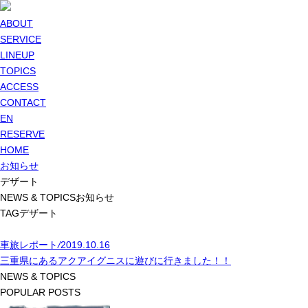
ABOUT
SERVICE
LINEUP
TOPICS
ACCESS
CONTACT
EN
RESERVE
HOME
お知らせ
デザート
NEWS & TOPICS
お知らせ
TAG
デザート
車旅レポート
/
2019.10.16
三重県にあるアクアイグニスに遊びに行きました！！
NEWS & TOPICS
POPULAR POSTS